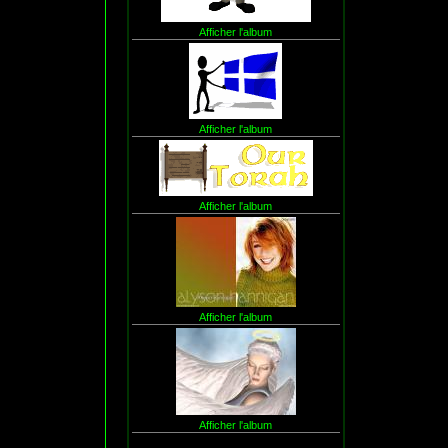
Afficher l'album
Afficher l'album
Afficher l'album
Afficher l'album
Afficher l'album