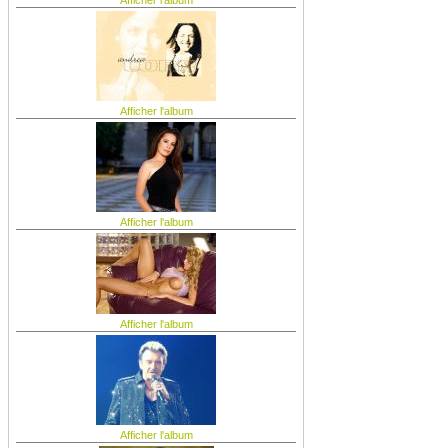
Afficher l'album
Afficher l'album
Afficher l'album
Afficher l'album
Afficher l'album