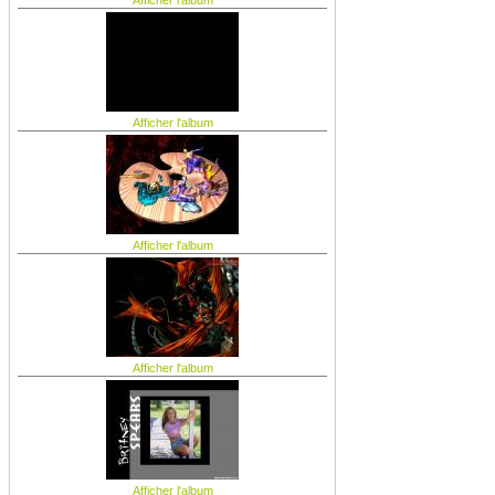
Afficher l'album
Afficher l'album
Afficher l'album
Afficher l'album
Afficher l'album