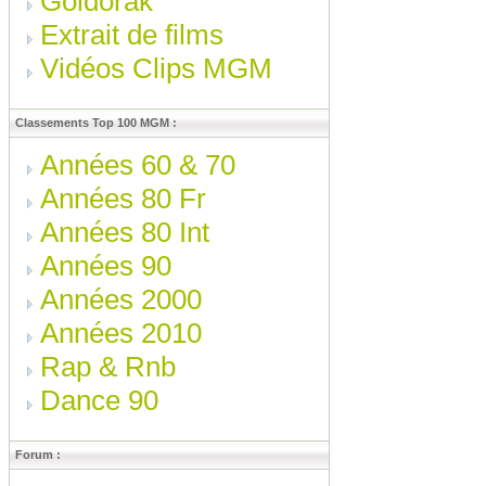
Goldorak
Extrait de films
Vidéos Clips MGM
Classements Top 100 MGM :
Années 60 & 70
Années 80 Fr
Années 80 Int
Années 90
Années 2000
Années 2010
Rap & Rnb
Dance 90
Forum :