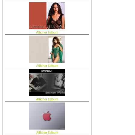
Afficher l'album
Afficher l'album
Afficher l'album
Afficher l'album