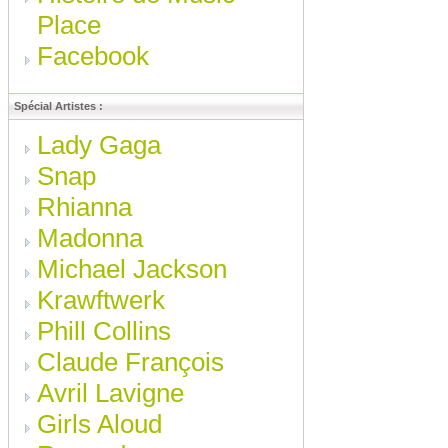
Place
Facebook
Spécial Artistes :
Lady Gaga
Snap
Rhianna
Madonna
Michael Jackson
Krawftwerk
Phill Collins
Claude François
Avril Lavigne
Girls Aloud