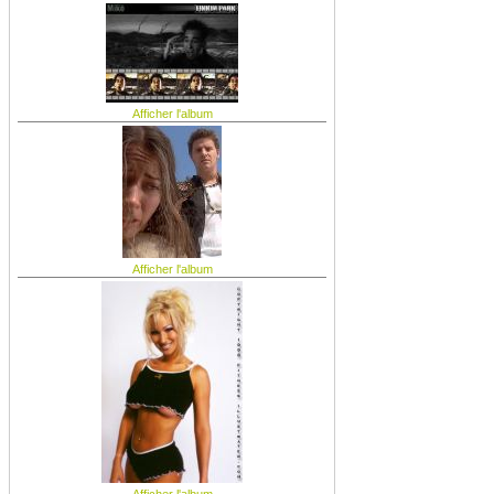
Afficher l'album
Afficher l'album