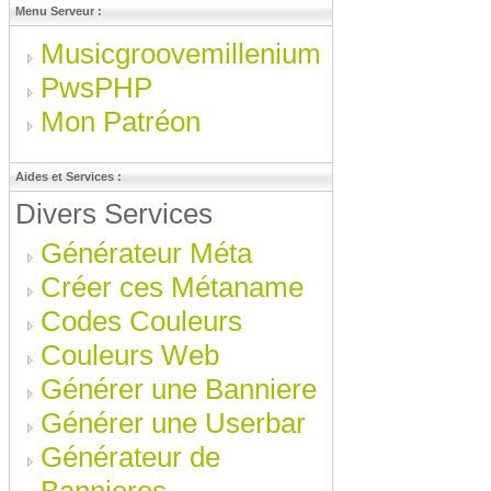
Menu Serveur :
Musicgroovemillenium
PwsPHP
Mon Patréon
Aides et Services :
Divers Services
Générateur Méta
Créer ces Métaname
Codes Couleurs
Couleurs Web
Générer une Banniere
Générer une Userbar
Générateur de