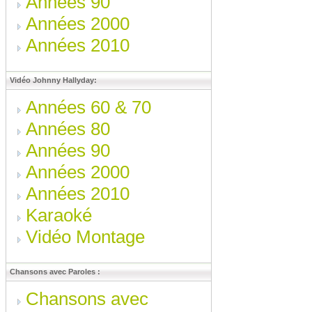
Années 90
Années 2000
Années 2010
Vidéo Johnny Hallyday:
Années 60 & 70
Années 80
Années 90
Années 2000
Années 2010
Karaoké
Vidéo Montage
Chansons avec Paroles :
Chansons avec