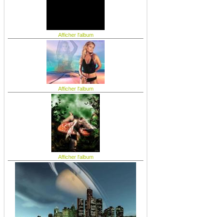
Afficher l'album
Afficher l'album
Afficher l'album