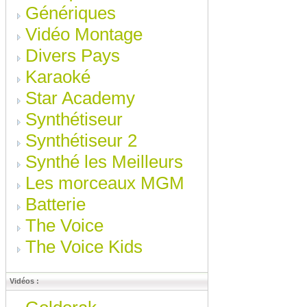
Génériques
Vidéo Montage
Divers Pays
Karaoké
Star Academy
Synthétiseur
Synthétiseur 2
Synthé les Meilleurs
Les morceaux MGM
Batterie
The Voice
The Voice Kids
Vidéos :