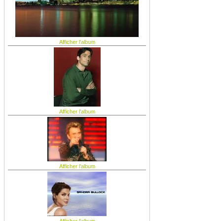
Afficher l'album
Afficher l'album
Afficher l'album