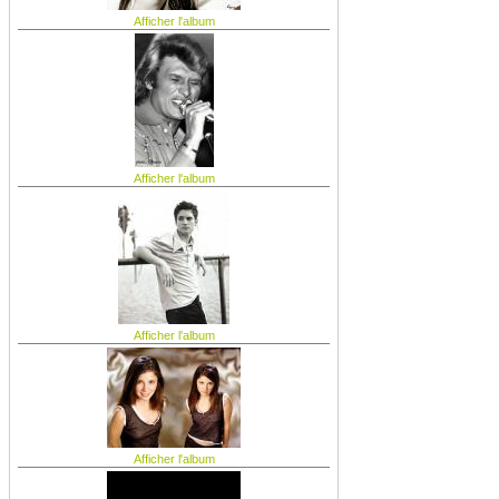
Afficher l'album
Afficher l'album
Afficher l'album
Afficher l'album