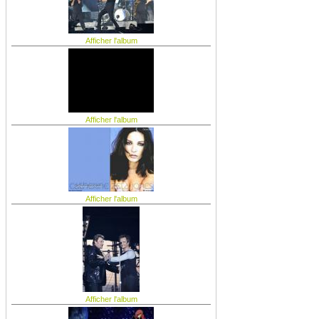
Afficher l'album
Afficher l'album
Afficher l'album
Afficher l'album