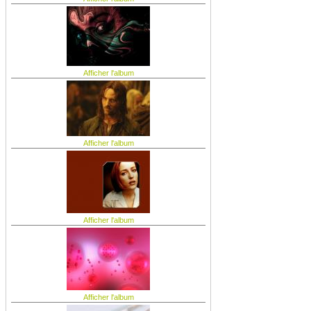
Afficher l'album
Afficher l'album
Afficher l'album
Afficher l'album