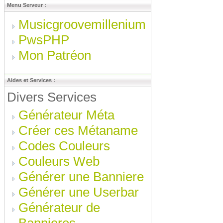
Menu Serveur :
Musicgroovemillenium
PwsPHP
Mon Patréon
Aides et Services :
Divers Services
Générateur Méta
Créer ces Métaname
Codes Couleurs
Couleurs Web
Générer une Banniere
Générer une Userbar
Générateur de