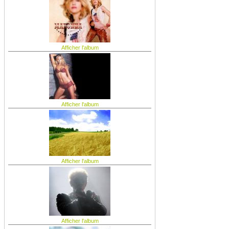
Afficher l'album
Afficher l'album
Afficher l'album
Afficher l'album