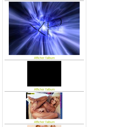
Afficher l'album
Afficher l'album
Afficher l'album