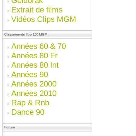
Goldorak
Extrait de films
Vidéos Clips MGM
Classements Top 100 MGM :
Années 60 & 70
Années 80 Fr
Années 80 Int
Années 90
Années 2000
Années 2010
Rap & Rnb
Dance 90
Forum :