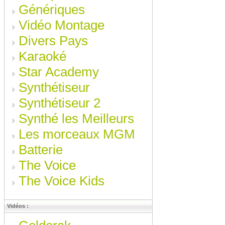
Génériques
Vidéo Montage
Divers Pays
Karaoké
Star Academy
Synthétiseur
Synthétiseur 2
Synthé les Meilleurs
Les morceaux MGM
Batterie
The Voice
The Voice Kids
Vidéos :