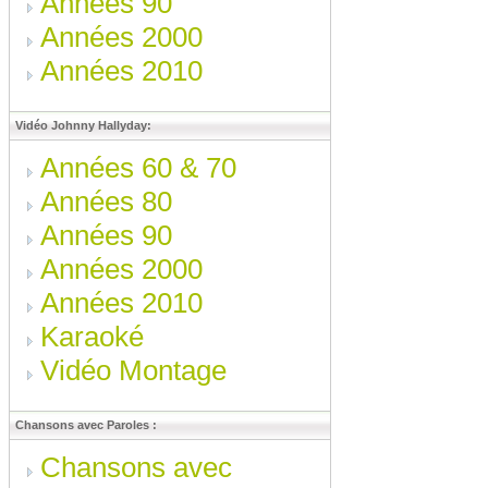
Années 90
Années 2000
Années 2010
Vidéo Johnny Hallyday:
Années 60 & 70
Années 80
Années 90
Années 2000
Années 2010
Karaoké
Vidéo Montage
Chansons avec Paroles :
Chansons avec