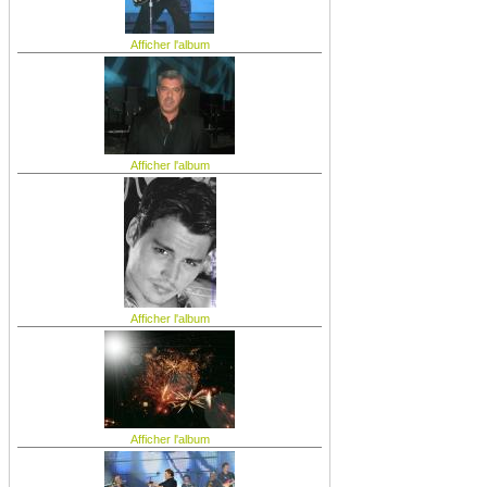
Afficher l'album
Afficher l'album
Afficher l'album
Afficher l'album