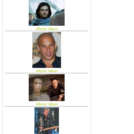
Afficher l'album
Afficher l'album
Afficher l'album