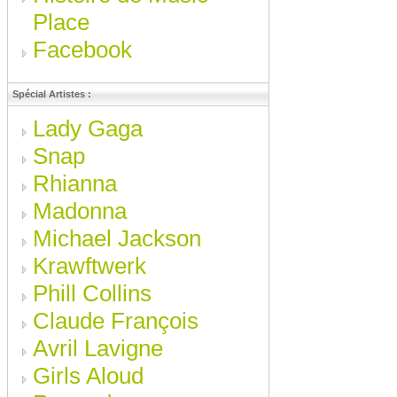
Place
Facebook
Spécial Artistes :
Lady Gaga
Snap
Rhianna
Madonna
Michael Jackson
Krawftwerk
Phill Collins
Claude François
Avril Lavigne
Girls Aloud