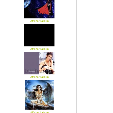
Afficher l'album
Afficher l'album
Afficher l'album
Afficher l'album