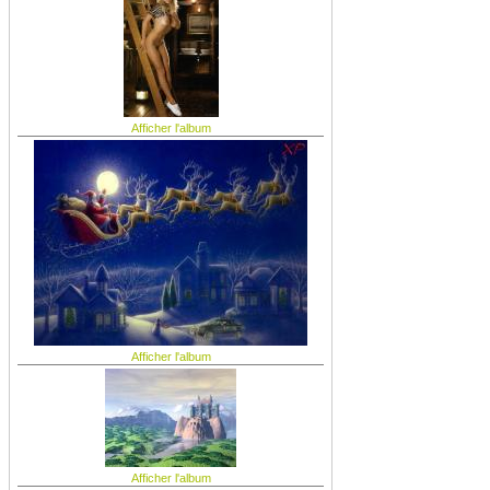
Afficher l'album
Afficher l'album
Afficher l'album