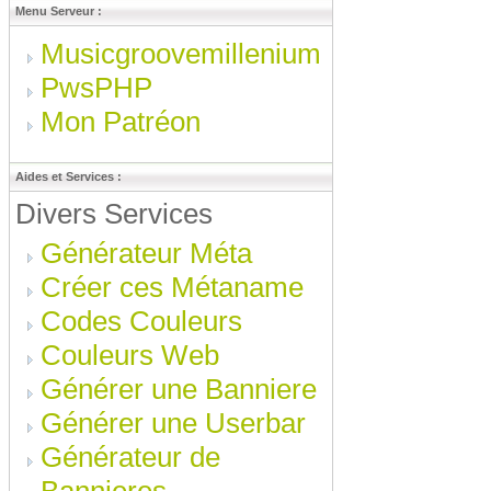
Menu Serveur :
Musicgroovemillenium
PwsPHP
Mon Patréon
Aides et Services :
Divers Services
Générateur Méta
Créer ces Métaname
Codes Couleurs
Couleurs Web
Générer une Banniere
Générer une Userbar
Générateur de