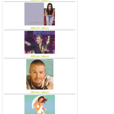
Afficher l'album
Afficher l'album
Afficher l'album