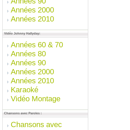
Années 90
Années 2000
Années 2010
Vidéo Johnny Hallyday:
Années 60 & 70
Années 80
Années 90
Années 2000
Années 2010
Karaoké
Vidéo Montage
Chansons avec Paroles :
Chansons avec