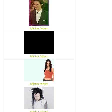
Afficher l'album
Afficher l'album
Afficher l'album
Afficher l'album