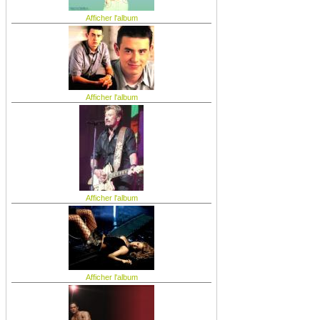
Afficher l'album
Afficher l'album
Afficher l'album
Afficher l'album