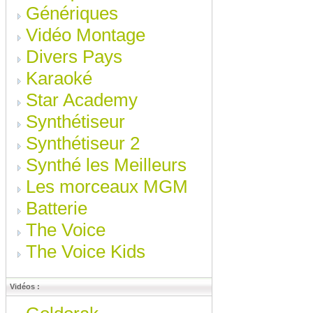
Génériques
Vidéo Montage
Divers Pays
Karaoké
Star Academy
Synthétiseur
Synthétiseur 2
Synthé les Meilleurs
Les morceaux MGM
Batterie
The Voice
The Voice Kids
Vidéos :