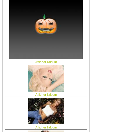
Afficher l'album
Afficher l'album
Afficher l'album