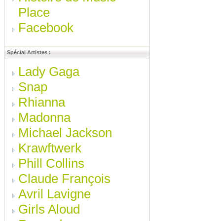
Place
Facebook
Spécial Artistes :
Lady Gaga
Snap
Rhianna
Madonna
Michael Jackson
Krawftwerk
Phill Collins
Claude François
Avril Lavigne
Girls Aloud