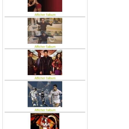
Afficher l'album
Afficher l'album
Afficher l'album
Afficher l'album