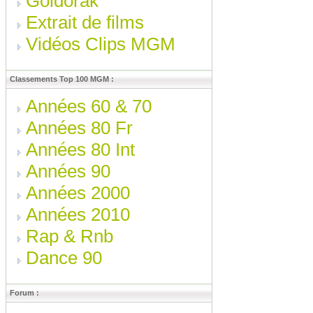
Goldorak
Extrait de films
Vidéos Clips MGM
Classements Top 100 MGM :
Années 60 & 70
Années 80 Fr
Années 80 Int
Années 90
Années 2000
Années 2010
Rap & Rnb
Dance 90
Forum :