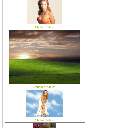
Afficher l'album
Afficher l'album
Afficher l'album