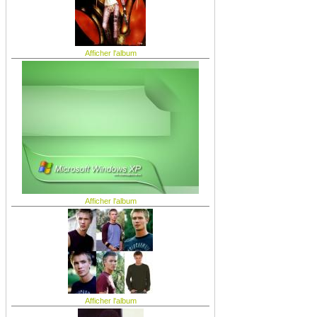
Afficher l'album
Afficher l'album
Afficher l'album